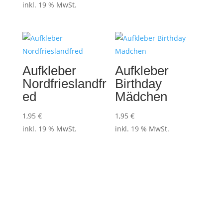
inkl. 19 % MwSt.
Aufkleber
Aufkleber
Nordfrieslandfr
Birthday
ed
Mädchen
1,95
€
1,95
€
inkl. 19 % MwSt.
inkl. 19 % MwSt.