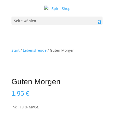
Seite wählen
Start
/
Lebensfreude
/ Guten Morgen
Guten Morgen
1,95
€
inkl. 19 % MwSt.