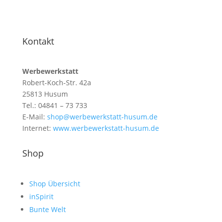
Kontakt
Werbewerkstatt
Robert-Koch-Str. 42a
25813 Husum
Tel.: 04841 – 73 733
E-Mail:
shop@werbewerkstatt-husum.de
Internet:
www.werbewerkstatt-husum.de
Shop
Shop Übersicht
inSpirit
Bunte Welt