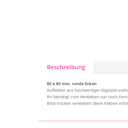
Beschreibung
80 x 80 mm, runde Ecken
Aufkleber aus hochwertiger Digitaldruckf
Ihr benötigt zum Verkleben nur noch Fens
Bitte trocken verkleben! Beim Kleben ent