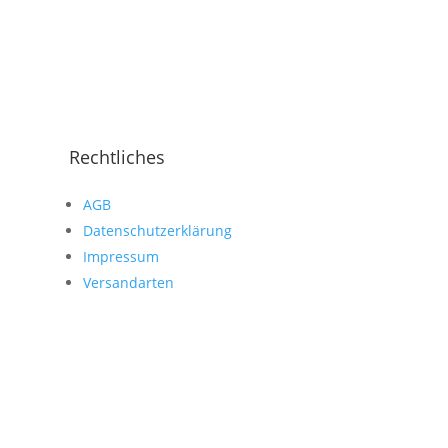
Rechtliches
AGB
Datenschutzerklärung
Impressum
Versandarten