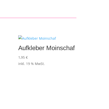
Aufkleber Moinschaf
1,95
€
inkl. 19 % MwSt.