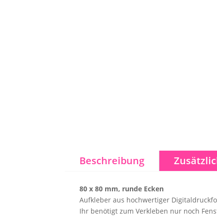
Beschreibung
Zusätzli
80 x 80 mm, runde Ecken
Aufkleber aus hochwertiger Digitaldruckf
Ihr benötigt zum Verkleben nur noch Fens