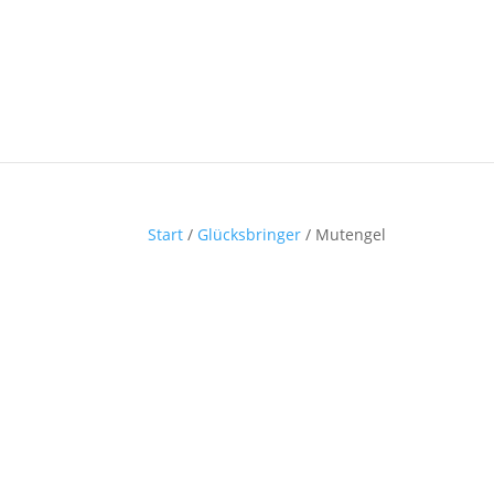
Start
/
Glücksbringer
/ Mutengel