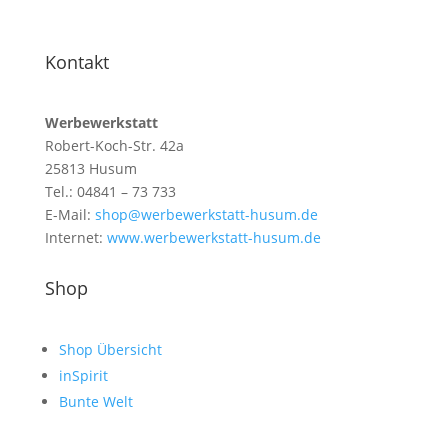
Kontakt
Werbewerkstatt
Robert-Koch-Str. 42a
25813 Husum
Tel.: 04841 – 73 733
E-Mail:
shop@werbewerkstatt-husum.de
Internet:
www.werbewerkstatt-husum.de
Shop
Shop Übersicht
inSpirit
Bunte Welt