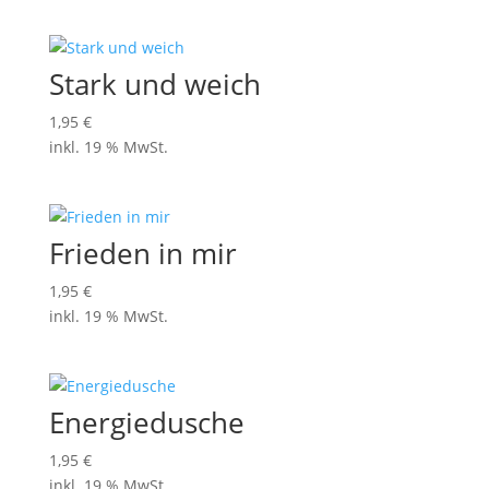
Stark und weich
1,95
€
inkl. 19 % MwSt.
Frieden in mir
1,95
€
inkl. 19 % MwSt.
Energiedusche
1,95
€
inkl. 19 % MwSt.