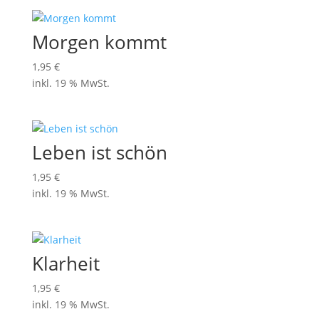
Morgen kommt
1,95
€
inkl. 19 % MwSt.
Leben ist schön
1,95
€
inkl. 19 % MwSt.
Klarheit
1,95
€
inkl. 19 % MwSt.