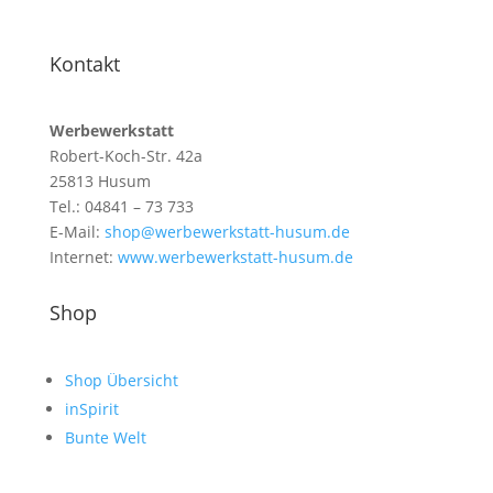
Kontakt
Werbewerkstatt
Robert-Koch-Str. 42a
25813 Husum
Tel.: 04841 – 73 733
E-Mail:
shop@werbewerkstatt-husum.de
Internet:
www.werbewerkstatt-husum.de
Shop
Shop Übersicht
inSpirit
Bunte Welt