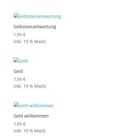
Selbstverantwortung
1,95
€
inkl. 19 % MwSt.
Geld
1,95
€
inkl. 19 % MwSt.
Geld willkommen
1,95
€
inkl. 19 % MwSt.