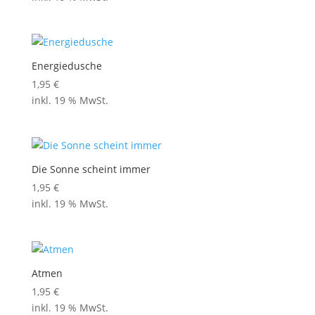
Energiedusche
1,95
€
inkl. 19 % MwSt.
Die Sonne scheint immer
1,95
€
inkl. 19 % MwSt.
Atmen
1,95
€
inkl. 19 % MwSt.