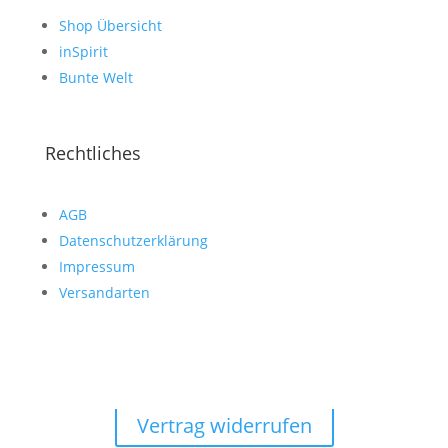
Shop Übersicht
inSpirit
Bunte Welt
Rechtliches
AGB
Datenschutzerklärung
Impressum
Versandarten
Vertrag widerrufen