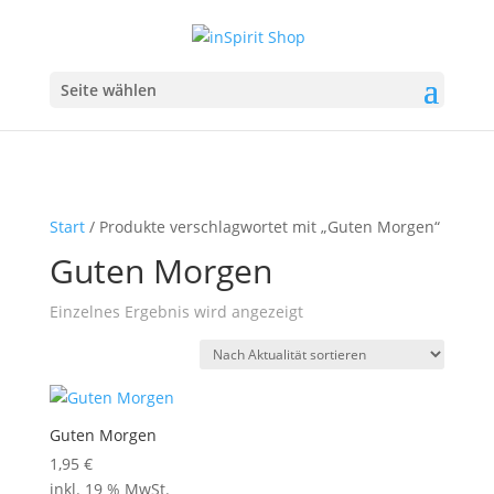
Seite wählen
Start
/ Produkte verschlagwortet mit „Guten Morgen“
Guten Morgen
Einzelnes Ergebnis wird angezeigt
Guten Morgen
1,95
€
inkl. 19 % MwSt.