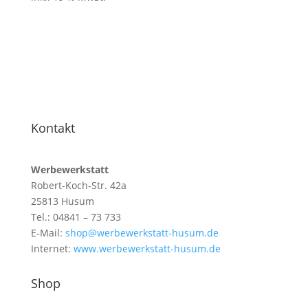
Kontakt
Werbewerkstatt
Robert-Koch-Str. 42a
25813 Husum
Tel.: 04841 – 73 733
E-Mail:
shop@werbewerkstatt-husum.de
Internet:
www.werbewerkstatt-husum.de
Shop