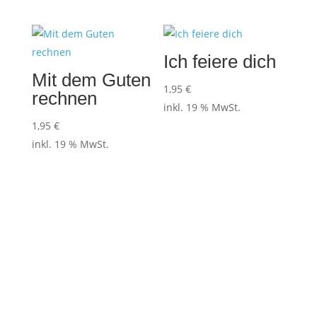
Ich feiere dich
Mit dem Guten
1,95
€
rechnen
inkl. 19 % MwSt.
1,95
€
inkl. 19 % MwSt.