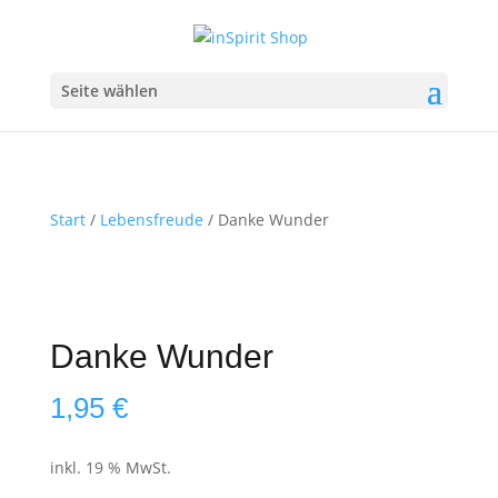
Seite wählen
Start
/
Lebensfreude
/ Danke Wunder
Danke Wunder
1,95
€
inkl. 19 % MwSt.