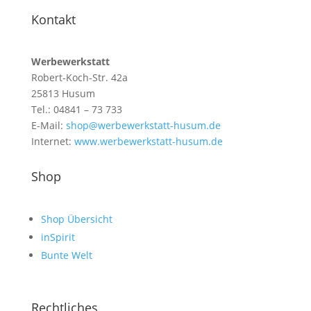
Kontakt
Werbewerkstatt
Robert-Koch-Str. 42a
25813 Husum
Tel.: 04841 – 73 733
E-Mail:
shop@werbewerkstatt-husum.de
Internet:
www.werbewerkstatt-husum.de
Shop
Shop Übersicht
inSpirit
Bunte Welt
Rechtliches