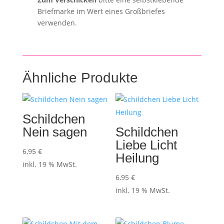
Briefmarke im Wert eines Großbriefes
verwenden.
Ähnliche Produkte
Schildchen
Nein sagen
Schildchen
Liebe Licht
6,95
€
Heilung
inkl. 19 % MwSt.
6,95
€
inkl. 19 % MwSt.