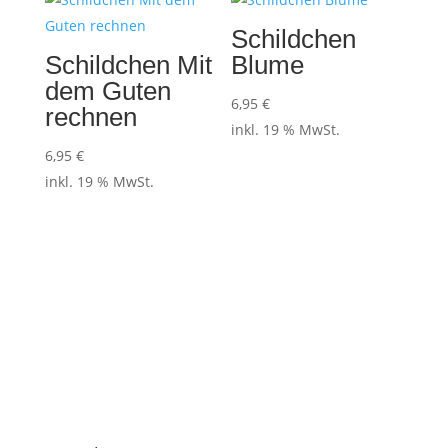
Schildchen
Schildchen Mit
Blume
dem Guten
6,95
€
rechnen
inkl. 19 % MwSt.
6,95
€
inkl. 19 % MwSt.