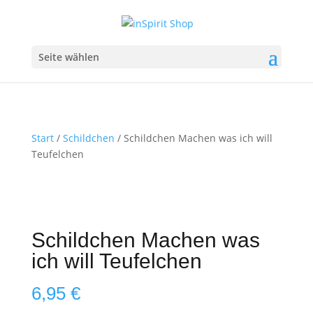
Seite wählen
Start
/
Schildchen
/ Schildchen Machen was ich will
Teufelchen
Schildchen Machen was
ich will Teufelchen
6,95
€