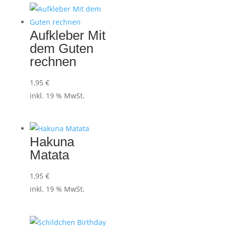
Aufkleber Mit
dem Guten
rechnen
1,95
€
inkl. 19 % MwSt.
Hakuna
Matata
1,95
€
inkl. 19 % MwSt.