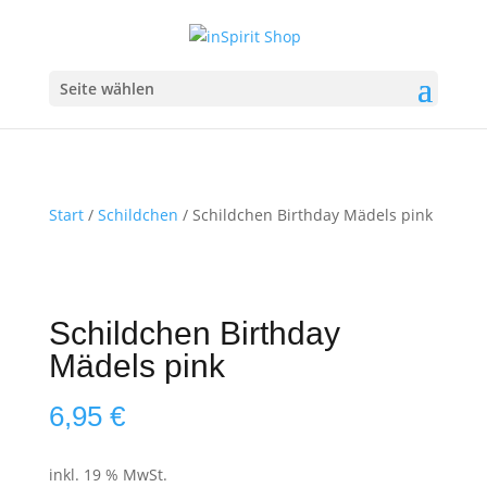
Seite wählen
Start
/
Schildchen
/ Schildchen Birthday Mädels pink
Schildchen Birthday
Mädels pink
6,95
€
inkl. 19 % MwSt.