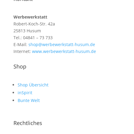
Werbewerkstatt
Robert-Koch-Str. 42a
25813 Husum
Tel.: 04841 – 73 733
E-Mail:
shop@werbewerkstatt-husum.de
Internet:
www.werbewerkstatt-husum.de
Shop
Shop Übersicht
inSpirit
Bunte Welt
Rechtliches