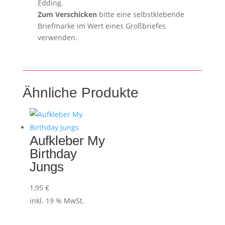
Edding.
Zum Verschicken
bitte eine selbstklebende
Briefmarke im Wert eines Großbriefes
verwenden.
Ähnliche Produkte
Aufkleber My
Birthday
Jungs
1,95
€
inkl. 19 % MwSt.