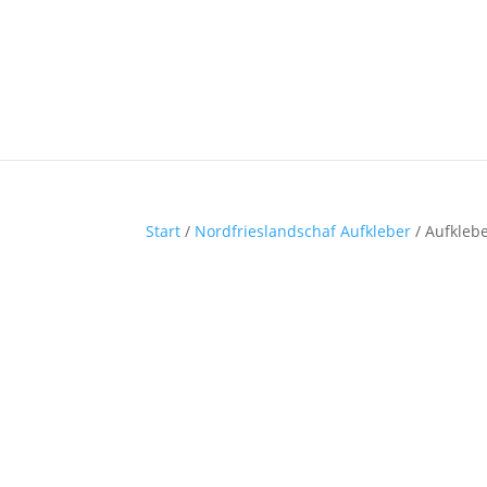
Start
/
Nordfrieslandschaf Aufkleber
/ Aufklebe