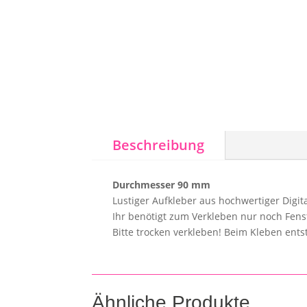
Beschreibung
Durchmesser 90 mm
Lustiger Aufkleber aus hochwertiger Digi
Ihr benötigt zum Verkleben nur noch Fens
Bitte trocken verkleben! Beim Kleben ent
Ähnliche Produkte