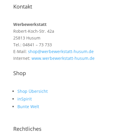
Kontakt
Werbewerkstatt
Robert-Koch-Str. 42a
25813 Husum
Tel.: 04841 – 73 733
E-Mail:
shop@werbewerkstatt-husum.de
Internet:
www.werbewerkstatt-husum.de
Shop
Shop Übersicht
inSpirit
Bunte Welt
Rechtliches