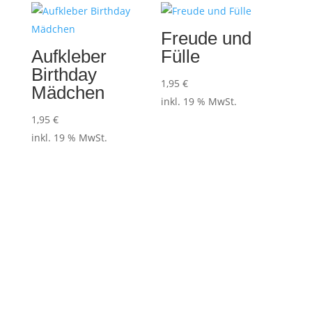
Freude und
Aufkleber
Fülle
Birthday
1,95
€
Mädchen
inkl. 19 % MwSt.
1,95
€
inkl. 19 % MwSt.