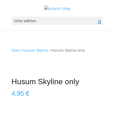
Seite wählen
Start
/
Husum Skyline
/ Husum Skyline only
Husum Skyline only
4,95
€