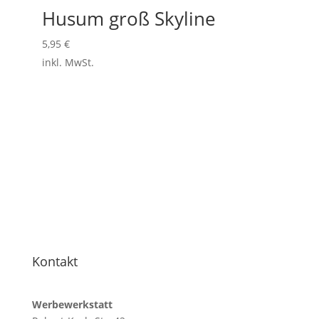
Husum groß Skyline
5,95
€
inkl. MwSt.
Kontakt
Werbewerkstatt