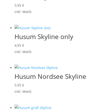
5,95
€
inkl. MwSt.
Husum Skyline only
4,95
€
inkl. MwSt.
Husum Nordsee Skyline
5,95
€
inkl. MwSt.