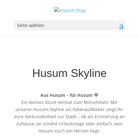
Seite wählen
Husum Skyline
Aus Husum – für Husum 💛
Ein kleines Stück Heimat zum Mitnehmen: Mit
unserer Husum-Skyline als Folienaufkleber zeigt ihr
eure Verbundenheit zur Stadt – ob als Erinnerung an
zuhause, an schöne Urlaubstage oder einfach, weil
Husum euch am Herzen liegt.