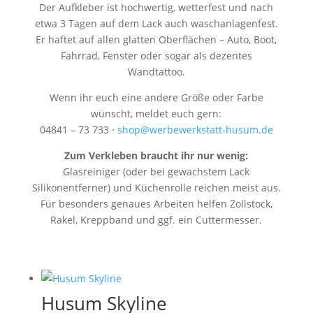
Der Aufkleber ist hochwertig, wetterfest und nach
etwa 3 Tagen auf dem Lack auch waschanlagenfest.
Er haftet auf allen glatten Oberflächen – Auto, Boot,
Fahrrad, Fenster oder sogar als dezentes
Wandtattoo.
Wenn ihr euch eine andere Größe oder Farbe
wünscht, meldet euch gern:
04841 – 73 733 ·
shop@werbewerkstatt-husum.de
Zum Verkleben braucht ihr nur wenig:
Glasreiniger (oder bei gewachstem Lack
Silikonentferner) und Küchenrolle reichen meist aus.
Für besonders genaues Arbeiten helfen Zollstock,
Rakel, Kreppband und ggf. ein Cuttermesser.
Husum Skyline