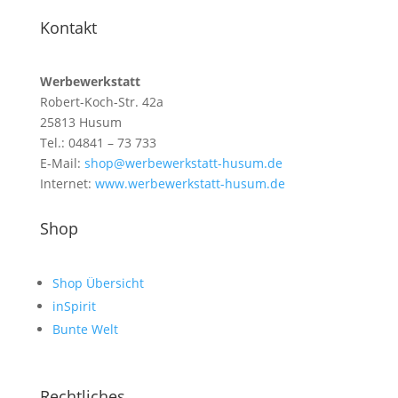
Kontakt
Werbewerkstatt
Robert-Koch-Str. 42a
25813 Husum
Tel.: 04841 – 73 733
E-Mail:
shop@werbewerkstatt-husum.de
Internet:
www.werbewerkstatt-husum.de
Shop
Shop Übersicht
inSpirit
Bunte Welt
Rechtliches