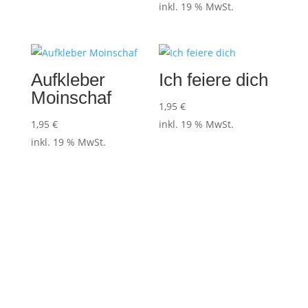
inkl. 19 % MwSt.
Aufkleber
Ich feiere dich
Moinschaf
1,95
€
1,95
€
inkl. 19 % MwSt.
inkl. 19 % MwSt.