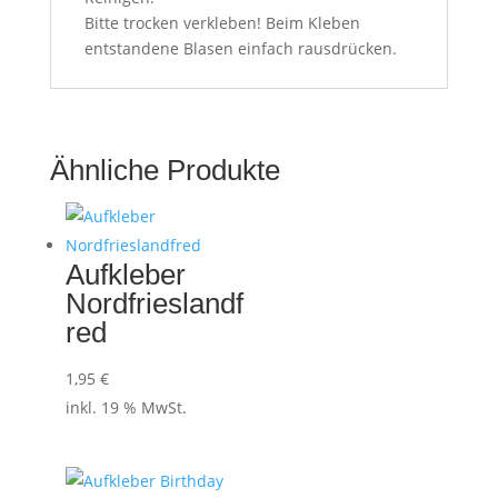
Bitte trocken verkleben! Beim Kleben
entstandene Blasen einfach rausdrücken.
Ähnliche Produkte
Aufkleber
Nordfrieslandf
red
1,95
€
inkl. 19 % MwSt.