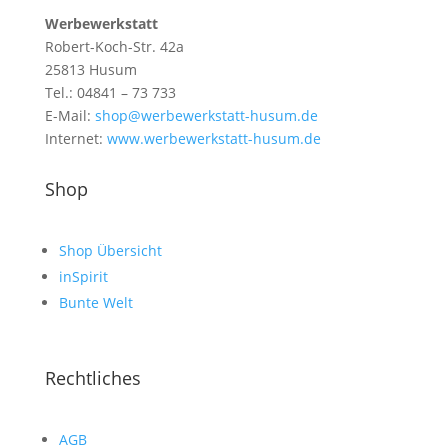
Werbewerkstatt
Robert-Koch-Str. 42a
25813 Husum
Tel.: 04841 – 73 733
E-Mail:
shop@werbewerkstatt-husum.de
Internet:
www.werbewerkstatt-husum.de
Shop
Shop Übersicht
inSpirit
Bunte Welt
Rechtliches
AGB