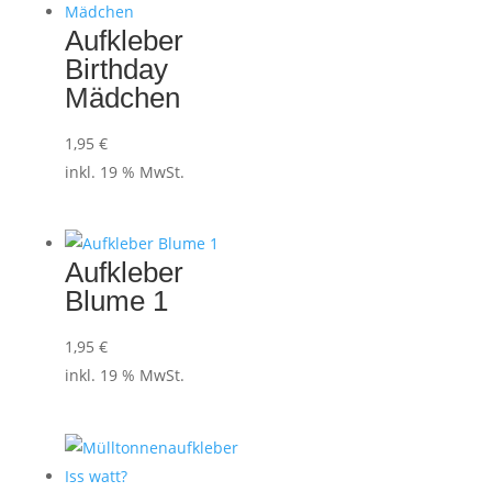
Aufkleber
Birthday
Mädchen
1,95
€
inkl. 19 % MwSt.
Aufkleber
Blume 1
1,95
€
inkl. 19 % MwSt.