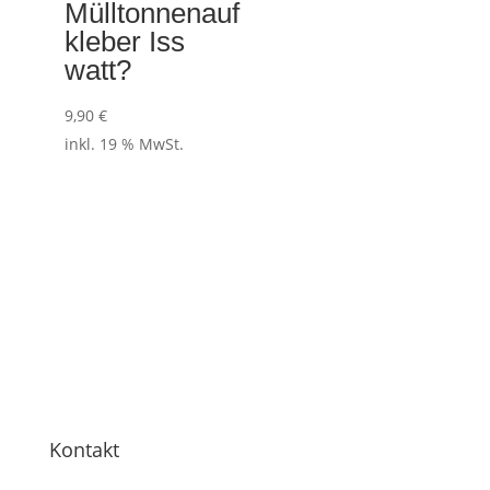
Mülltonnenauf
kleber Iss
watt?
9,90
€
inkl. 19 % MwSt.
Kontakt