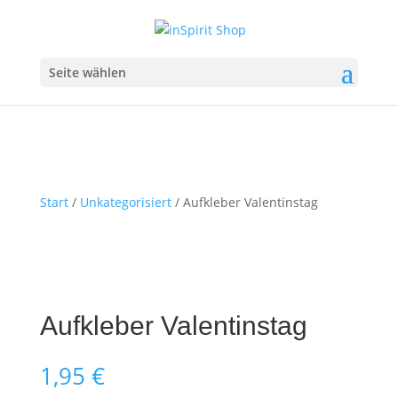
Seite wählen
Start
/
Unkategorisiert
/ Aufkleber Valentinstag
Aufkleber Valentinstag
1,95
€