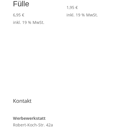
Fülle
1,95
€
6,95
€
inkl. 19 % MwSt.
inkl. 19 % MwSt.
Kontakt
Werbewerkstatt
Robert-Koch-Str. 42a