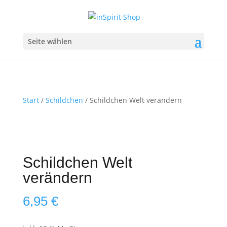
Seite wählen
Start
/
Schildchen
/ Schildchen Welt verändern
Schildchen Welt
verändern
6,95
€