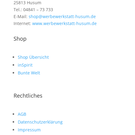
25813 Husum
Tel.: 04841 – 73 733
E-Mail:
shop@werbewerkstatt-husum.de
Internet:
www.werbewerkstatt-husum.de
Shop
Shop Übersicht
inSpirit
Bunte Welt
Rechtliches
AGB
Datenschutzerklärung
Impressum