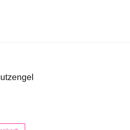
utzengel