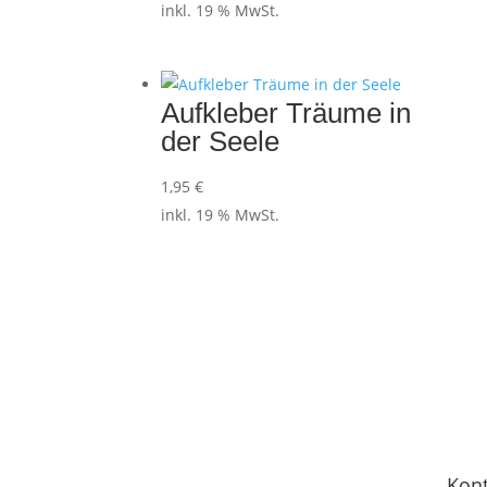
inkl. 19 % MwSt.
Aufkleber Träume in
der Seele
1,95
€
inkl. 19 % MwSt.
Kont