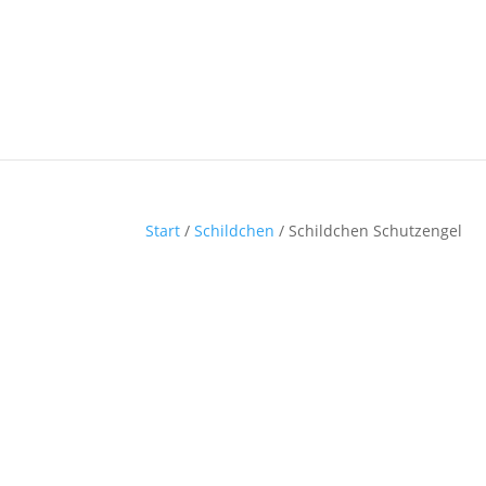
Start
/
Schildchen
/ Schildchen Schutzengel