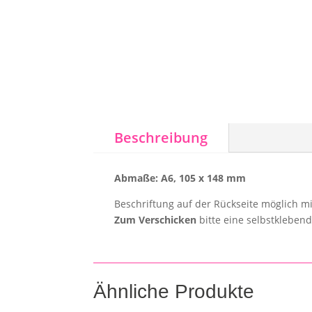
Beschreibung
Abmaße: A6, 105 x 148 mm
Beschriftung auf der Rückseite möglich mi
Zum Verschicken
bitte eine selbstkleben
Ähnliche Produkte