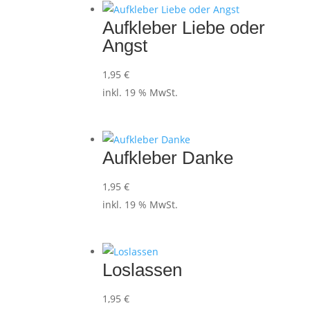
Aufkleber Liebe oder
Angst
1,95
€
inkl. 19 % MwSt.
Aufkleber Danke
1,95
€
inkl. 19 % MwSt.
Loslassen
1,95
€