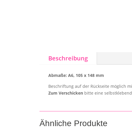
Beschreibung
Abmaße: A6, 105 x 148 mm
Beschriftung auf der Rückseite möglich mi
Zum Verschicken
bitte eine selbstkleben
Ähnliche Produkte