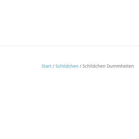
Start
/
Schildchen
/ Schildchen Dummheiten