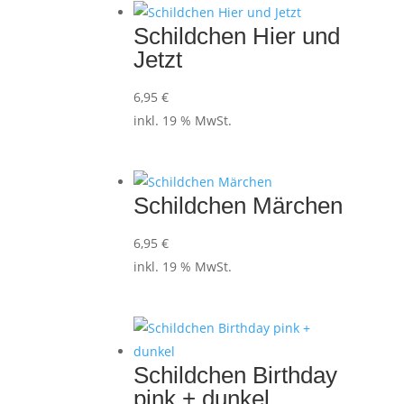
Schildchen Hier und
Jetzt
6,95
€
inkl. 19 % MwSt.
Schildchen Märchen
6,95
€
inkl. 19 % MwSt.
Schildchen Birthday
pink + dunkel