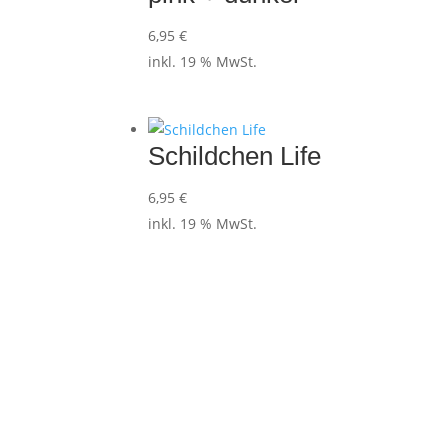
6,95
€
inkl. 19 % MwSt.
Schildchen Life
6,95
€
inkl. 19 % MwSt.