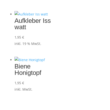
Aufkleber Iss
watt
1,95
€
inkl. 19 % MwSt.
Biene
Honigtopf
1,95
€
inkl. MwSt.