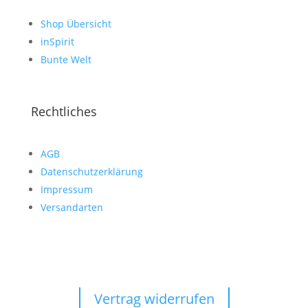
Shop Übersicht
inSpirit
Bunte Welt
Rechtliches
AGB
Datenschutzerklärung
Impressum
Versandarten
Vertrag widerrufen