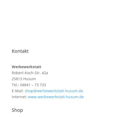
Kontakt
Werbewerkstatt
Robert-Koch-Str. 42a
25813 Husum
Tel.: 04841 – 73 733
E-Mail:
shop@werbewerkstatt-husum.de
Internet:
www.werbewerkstatt-husum.de
Shop