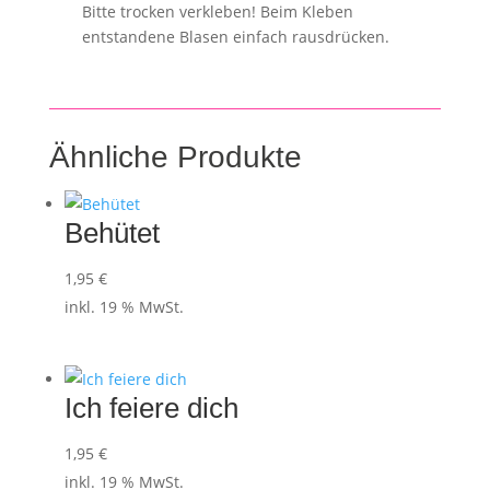
Bitte trocken verkleben! Beim Kleben
entstandene Blasen einfach rausdrücken.
Ähnliche Produkte
Behütet
1,95
€
inkl. 19 % MwSt.
Ich feiere dich
1,95
€
inkl. 19 % MwSt.