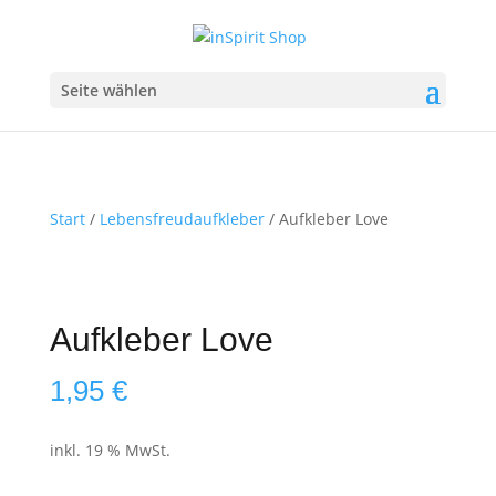
Seite wählen
Start
/
Lebensfreudaufkleber
/ Aufkleber Love
Aufkleber Love
1,95
€
inkl. 19 % MwSt.