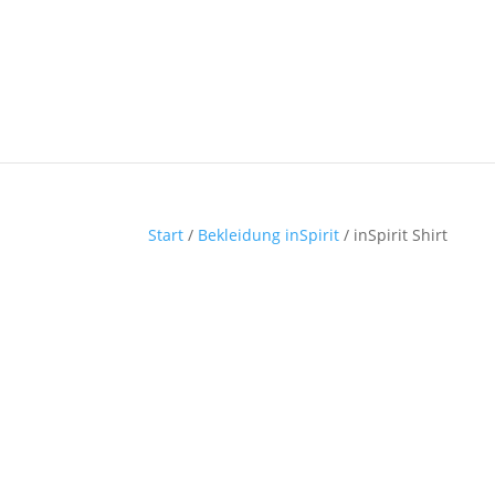
Start
/
Bekleidung inSpirit
/ inSpirit Shirt