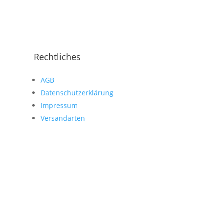
Rechtliches
AGB
Datenschutzerklärung
Impressum
Versandarten