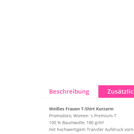
Beschreibung
Zusätzli
Weißes Frauen T-Shirt Kurzarm
Promodoro, Women´s Premium-T
100 % Baumwolle, 180 g/m²
mit hochwertigem Transfer Aufdruck vorn