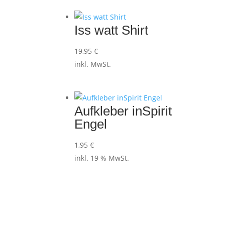
Iss watt Shirt
19,95
€
inkl. MwSt.
Aufkleber inSpirit
Engel
1,95
€
inkl. 19 % MwSt.