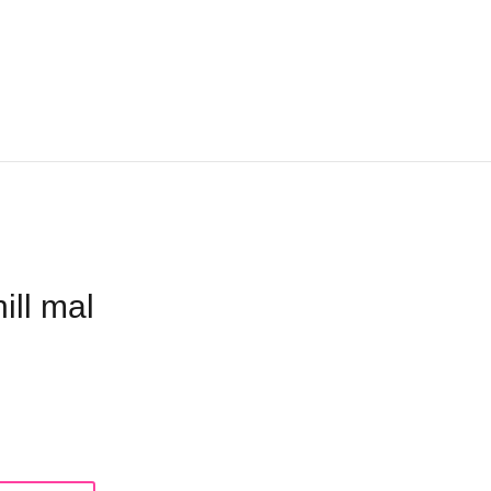
ill mal