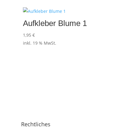
Aufkleber Blume 1
1,95
€
inkl. 19 % MwSt.
Rechtliches