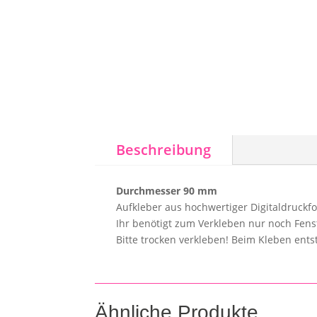
Beschreibung
Durchmesser 90 mm
Aufkleber aus hochwertiger Digitaldruckf
Ihr benötigt zum Verkleben nur noch Fens
Bitte trocken verkleben! Beim Kleben ent
Ähnliche Produkte