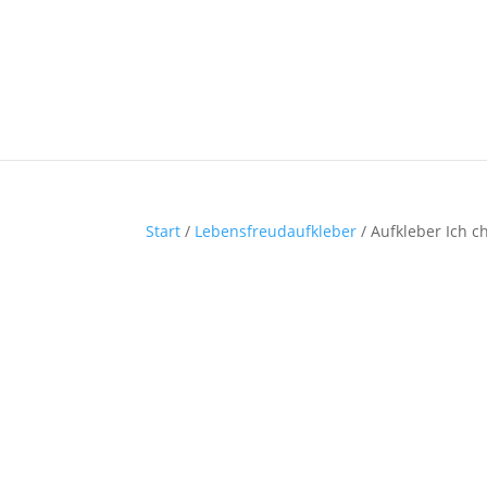
Start
/
Lebensfreudaufkleber
/ Aufkleber Ich ch