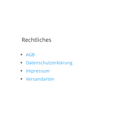
Rechtliches
AGB
Datenschutzerklärung
Impressum
Versandarten