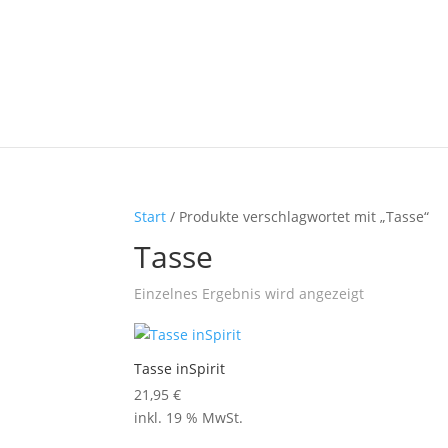
Start
/ Produkte verschlagwortet mit „Tasse“
Tasse
Einzelnes Ergebnis wird angezeigt
Tasse inSpirit
21,95
€
inkl. 19 % MwSt.