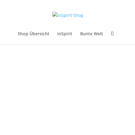
Shop Übersicht
inSpirit
Bunte Welt