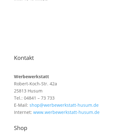
Kontakt
Werbewerkstatt
Robert-Koch-Str. 42a
25813 Husum
Tel.: 04841 – 73 733
E-Mail:
shop@werbewerkstatt-husum.de
Internet:
www.werbewerkstatt-husum.de
Shop