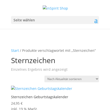
Seite wählen
Start
/ Produkte verschlagwortet mit „Sternzeichen“
Sternzeichen
Einzelnes Ergebnis wird angezeigt
Sternzeichen Geburtstagskalender
24,95
€
inkl. 19 % MwSt.