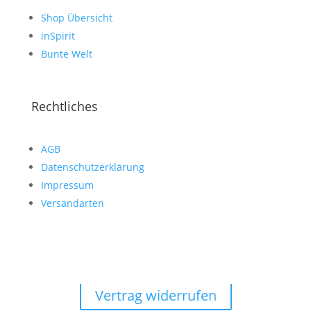
Shop Übersicht
inSpirit
Bunte Welt
Rechtliches
AGB
Datenschutzerklärung
Impressum
Versandarten
Vertrag widerrufen