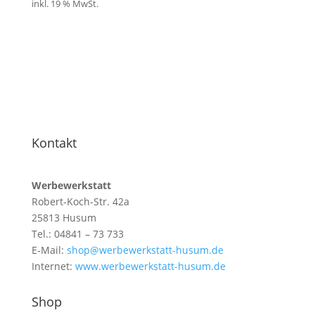
inkl. 19 % MwSt.
Kontakt
Werbewerkstatt
Robert-Koch-Str. 42a
25813 Husum
Tel.: 04841 – 73 733
E-Mail:
shop@werbewerkstatt-husum.de
Internet:
www.werbewerkstatt-husum.de
Shop