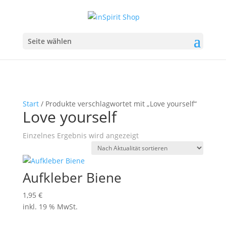
Seite wählen
Start
/ Produkte verschlagwortet mit „Love yourself“
Love yourself
Einzelnes Ergebnis wird angezeigt
Aufkleber Biene
1,95
€
inkl. 19 % MwSt.