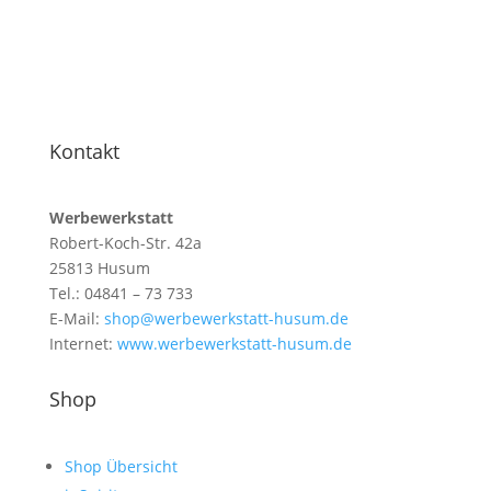
Kontakt
Werbewerkstatt
Robert-Koch-Str. 42a
25813 Husum
Tel.: 04841 – 73 733
E-Mail:
shop@werbewerkstatt-husum.de
Internet:
www.werbewerkstatt-husum.de
Shop
Shop Übersicht