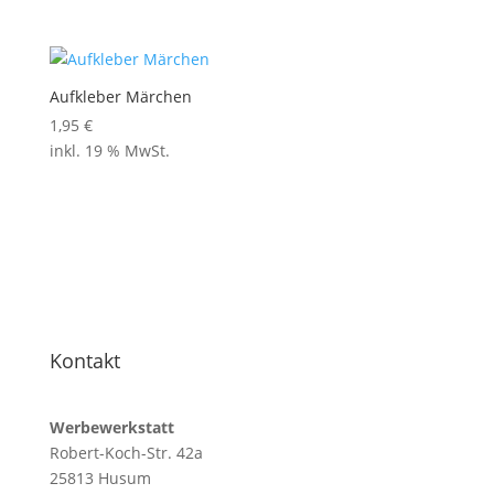
Aufkleber Märchen
1,95
€
inkl. 19 % MwSt.
Kontakt
Werbewerkstatt
Robert-Koch-Str. 42a
25813 Husum