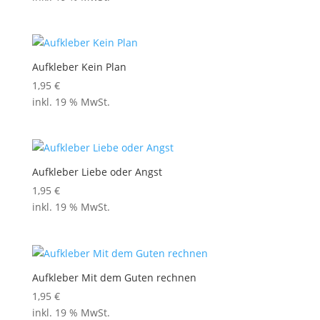
Aufkleber Kein Plan
1,95
€
inkl. 19 % MwSt.
Aufkleber Liebe oder Angst
1,95
€
inkl. 19 % MwSt.
Aufkleber Mit dem Guten rechnen
1,95
€
inkl. 19 % MwSt.