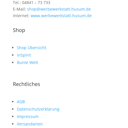
Tel.: 04841 – 73 733
E-Mail:
shop@werbewerkstatt-husum.de
Internet:
www.werbewerkstatt-husum.de
Shop
Shop Übersicht
inSpirit
Bunte Welt
Rechtliches
AGB
Datenschutzerklärung
Impressum
Versandarten