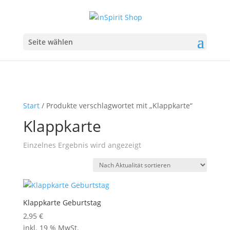
Seite wählen
Start
/ Produkte verschlagwortet mit „Klappkarte“
Klappkarte
Einzelnes Ergebnis wird angezeigt
Klappkarte Geburtstag
2,95
€
inkl. 19 % MwSt.