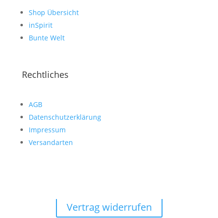
Shop Übersicht
inSpirit
Bunte Welt
Rechtliches
AGB
Datenschutzerklärung
Impressum
Versandarten
Vertrag widerrufen