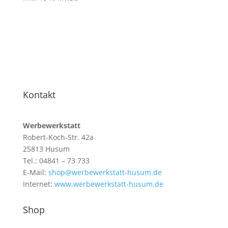
Kontakt
Werbewerkstatt
Robert-Koch-Str. 42a
25813 Husum
Tel.: 04841 – 73 733
E-Mail:
shop@werbewerkstatt-husum.de
Internet:
www.werbewerkstatt-husum.de
Shop