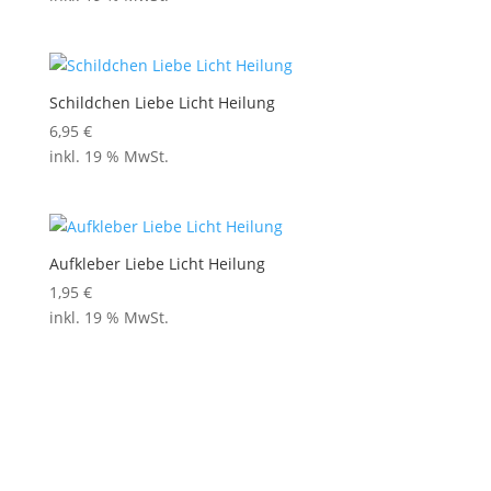
Schildchen Liebe Licht Heilung
6,95
€
inkl. 19 % MwSt.
Aufkleber Liebe Licht Heilung
1,95
€
inkl. 19 % MwSt.