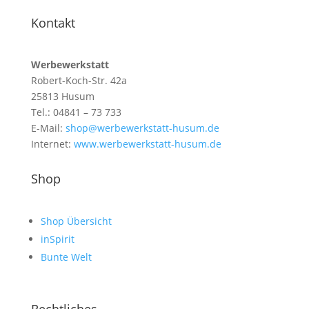
Kontakt
Werbewerkstatt
Robert-Koch-Str. 42a
25813 Husum
Tel.: 04841 – 73 733
E-Mail:
shop@werbewerkstatt-husum.de
Internet:
www.werbewerkstatt-husum.de
Shop
Shop Übersicht
inSpirit
Bunte Welt
Rechtliches