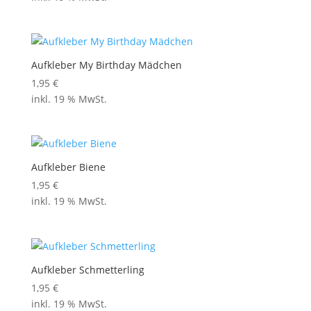
Aufkleber My Birthday Mädchen
1,95
€
inkl. 19 % MwSt.
Aufkleber Biene
1,95
€
inkl. 19 % MwSt.
Aufkleber Schmetterling
1,95
€
inkl. 19 % MwSt.