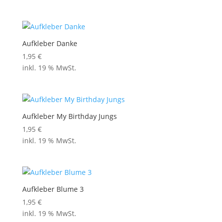
Aufkleber Danke
1,95
€
inkl. 19 % MwSt.
Aufkleber My Birthday Jungs
1,95
€
inkl. 19 % MwSt.
Aufkleber Blume 3
1,95
€
inkl. 19 % MwSt.