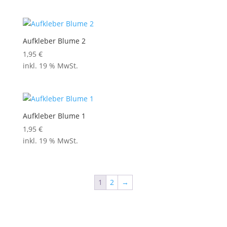
Aufkleber Blume 2
1,95
€
inkl. 19 % MwSt.
Aufkleber Blume 1
1,95
€
inkl. 19 % MwSt.
1
2
→