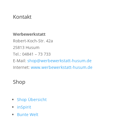
Kontakt
Werbewerkstatt
Robert-Koch-Str. 42a
25813 Husum
Tel.: 04841 – 73 733
E-Mail:
shop@werbewerkstatt-husum.de
Internet:
www.werbewerkstatt-husum.de
Shop
Shop Übersicht
inSpirit
Bunte Welt