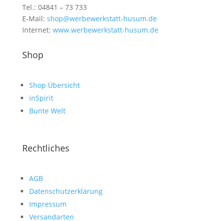
Tel.: 04841 – 73 733
E-Mail:
shop@werbewerkstatt-husum.de
Internet:
www.werbewerkstatt-husum.de
Shop
Shop Übersicht
inSpirit
Bunte Welt
Rechtliches
AGB
Datenschutzerklärung
Impressum
Versandarten