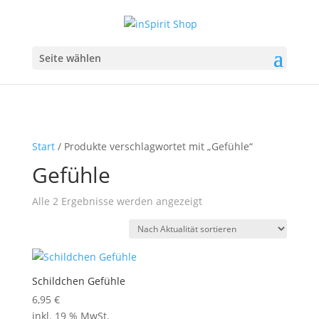
Seite wählen
Start
/ Produkte verschlagwortet mit „Gefühle“
Gefühle
Nach
Alle 2 Ergebnisse werden angezeigt
Aktualität
sortiert
Schildchen Gefühle
6,95
€
inkl. 19 % MwSt.