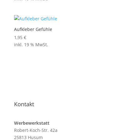
Aufkleber Gefühle
1,95
€
inkl. 19 % MwSt.
Kontakt
Werbewerkstatt
Robert-Koch-Str. 42a
25813 Husum