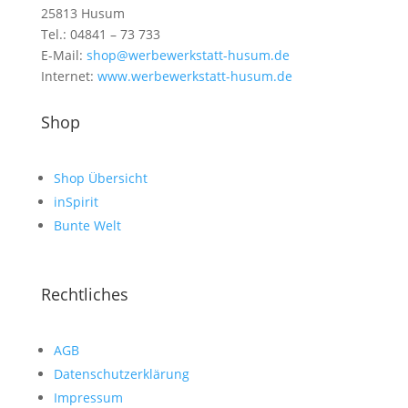
25813 Husum
Tel.: 04841 – 73 733
E-Mail:
shop@werbewerkstatt-husum.de
Internet:
www.werbewerkstatt-husum.de
Shop
Shop Übersicht
inSpirit
Bunte Welt
Rechtliches
AGB
Datenschutzerklärung
Impressum