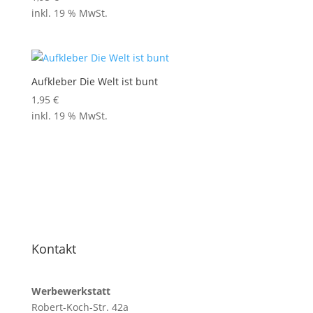
inkl. 19 % MwSt.
Aufkleber Die Welt ist bunt
1,95
€
inkl. 19 % MwSt.
Kontakt
Werbewerkstatt
Robert-Koch-Str. 42a