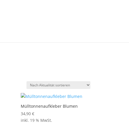
Mülltonnenaufkleber Blumen
34,90
€
inkl. 19 % MwSt.