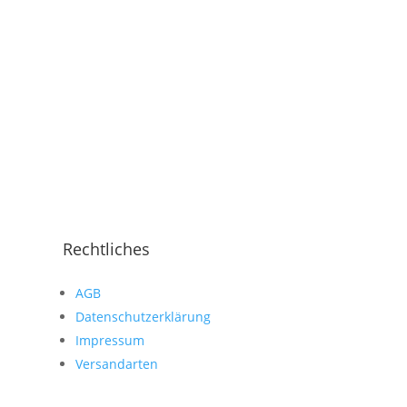
Rechtliches
AGB
Datenschutzerklärung
Impressum
Versandarten