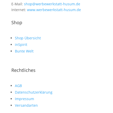
E-Mail:
shop@werbewerkstatt-husum.de
Internet:
www.werbewerkstatt-husum.de
Shop
Shop Übersicht
inSpirit
Bunte Welt
Rechtliches
AGB
Datenschutzerklärung
Impressum
Versandarten