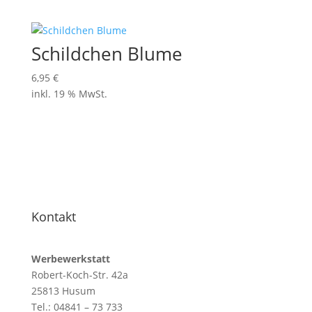
Schildchen Blume
6,95
€
inkl. 19 % MwSt.
Kontakt
Werbewerkstatt
Robert-Koch-Str. 42a
25813 Husum
Tel.: 04841 – 73 733