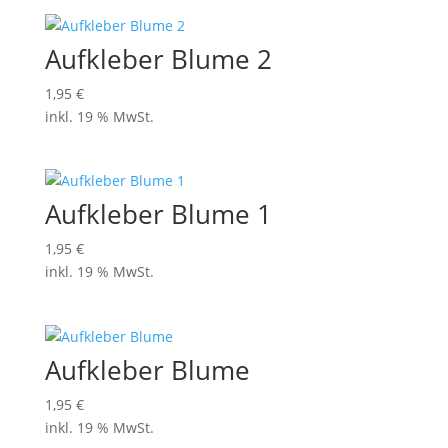
Aufkleber Blume 2
1,95
€
inkl. 19 % MwSt.
Aufkleber Blume 1
1,95
€
inkl. 19 % MwSt.
Aufkleber Blume
1,95
€
inkl. 19 % MwSt.