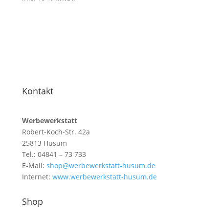
Kontakt
Werbewerkstatt
Robert-Koch-Str. 42a
25813 Husum
Tel.: 04841 – 73 733
E-Mail:
shop@werbewerkstatt-husum.de
Internet:
www.werbewerkstatt-husum.de
Shop