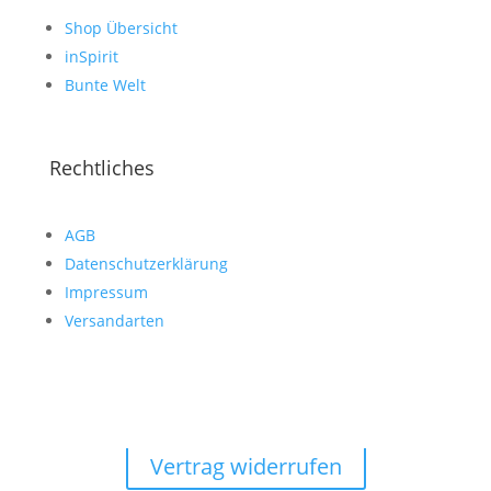
Shop Übersicht
inSpirit
Bunte Welt
Rechtliches
AGB
Datenschutzerklärung
Impressum
Versandarten
Vertrag widerrufen