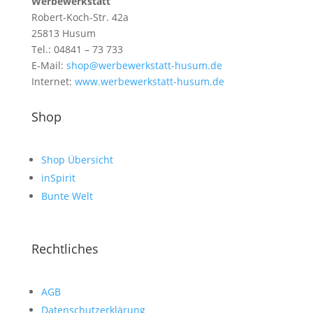
Werbewerkstatt
Robert-Koch-Str. 42a
25813 Husum
Tel.: 04841 – 73 733
E-Mail:
shop@werbewerkstatt-husum.de
Internet:
www.werbewerkstatt-husum.de
Shop
Shop Übersicht
inSpirit
Bunte Welt
Rechtliches
AGB
Datenschutzerklärung