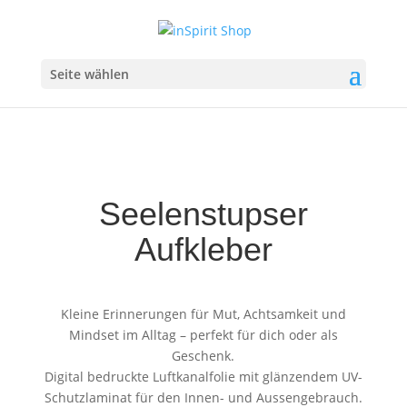
Seite wählen
Seelenstupser
Aufkleber
Kleine Erinnerungen für Mut, Achtsamkeit und
Mindset im Alltag – perfekt für dich oder als
Geschenk.
Digital bedruckte Luftkanalfolie mit glänzendem UV-
Schutzlaminat für den Innen- und Aussengebrauch.