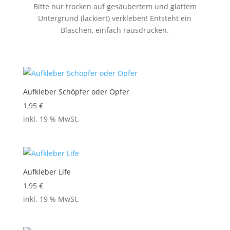
Bitte nur trocken auf gesäubertem und glattem
Untergrund (lackiert) verkleben! Entsteht ein
Bläschen, einfach rausdrücken.
Aufkleber Schöpfer oder Opfer
1,95
€
inkl. 19 % MwSt.
Aufkleber Life
1,95
€
inkl. 19 % MwSt.