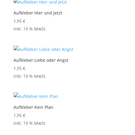
Aufkleber Hier und Jetzt
1,95
€
inkl. 19 % MwSt.
Aufkleber Liebe oder Angst
1,95
€
inkl. 19 % MwSt.
Aufkleber Kein Plan
1,95
€
inkl. 19 % MwSt.